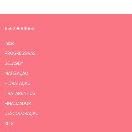
556296619662
Início
PROGRESSIVAS
SELAGEM
MATIZAÇÃO
HIDRATAÇÃO
TRATAMENTOS
FINALIZADOR
DESCOLORAÇÃO
KITS