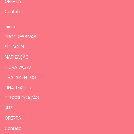
OFERTA
Contato
Início
PROGRESSIVAS
SELAGEM
MATIZAÇÃO
HIDRATAÇÃO
TRATAMENTOS
FINALIZADOR
DESCOLORAÇÃO
KITS
OFERTA
Contato